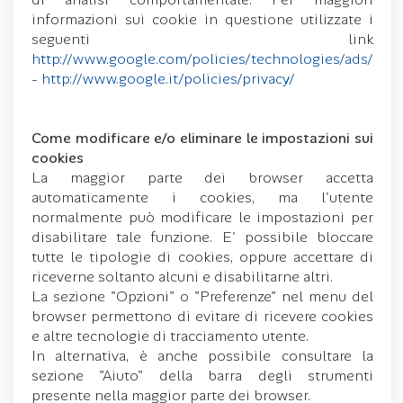
informazioni sui cookie in questione utilizzate i
seguenti link
http://www.google.com/policies/technologies/ads/
-
http://www.google.it/policies/privacy/
Come modificare e/o eliminare le impostazioni sui
cookies
La maggior parte dei browser accetta
automaticamente i cookies, ma l'utente
normalmente può modificare le impostazioni per
disabilitare tale funzione. E' possibile bloccare
tutte le tipologie di cookies, oppure accettare di
riceverne soltanto alcuni e disabilitarne altri.
La sezione "Opzioni" o "Preferenze" nel menu del
browser permettono di evitare di ricevere cookies
e altre tecnologie di tracciamento utente.
In alternativa, è anche possibile consultare la
sezione "Aiuto" della barra degli strumenti
presente nella maggior parte dei browser.