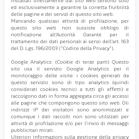
installati direttamente dal sito web servono solo
ed esclusivamente a garantire la corretta fruibilità
delle pagine e dei servizi di questo sito web.
Mancando qualsiasi attività di profilazione, per
questo sito web non sussiste obbligo di
notificazione all'Autorità Garante per il
trattamento dei dati personali ai sensi dell'art. 163
del D. Lgs. 196/2003 ("Codice della Privacy").
Google Analytics: (Cookie di terze parti) Questo
sito usa il servizio Google Analytics per il
monitoraggio delle visite: i cookies generati da
questo servizio sono di tipo analytics (quindi
considerati cookies tecnici a tutti gli effetti) e
raccolgono dati in forma aggregata circa gli accessi
alle pagine che compongono questo sito web. Gli
indirizzi IP dei visitatori sono anonimizzati e
comunque i dati raccolti non sono utilizzati per
attività di profilazione e/o per l'invio di messaggi
pubblicitari mirati.
Ulteriori informazioni sulla gestione della privacy