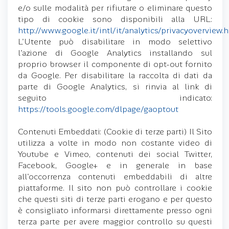
e/o sulle modalità per rifiutare o eliminare questo
tipo di cookie sono disponibili alla URL:
http://www.google.it/intl/it/analytics/privacyoverview.
L'Utente può disabilitare in modo selettivo
l'azione di Google Analytics installando sul
proprio browser il componente di opt-out fornito
da Google. Per disabilitare la raccolta di dati da
parte di Google Analytics, si rinvia al link di
seguito indicato:
https://tools.google.com/dlpage/gaoptout
Contenuti Embeddati: (Cookie di terze parti) Il Sito
utilizza a volte in modo non costante video di
Youtube e Vimeo, contenuti dei social Twitter,
Facebook, Google+ e in generale in base
all'occorrenza contenuti embeddabili di altre
piattaforme. Il sito non può controllare i cookie
che questi siti di terze parti erogano e per questo
è consigliato informarsi direttamente presso ogni
terza parte per avere maggior controllo su questi