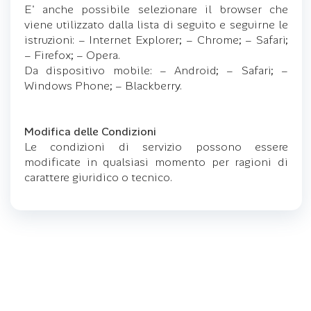
E' anche possibile selezionare il browser che
viene utilizzato dalla lista di seguito e seguirne le
istruzioni: – Internet Explorer; – Chrome; – Safari;
– Firefox; – Opera.
Da dispositivo mobile: – Android; – Safari; –
Windows Phone; – Blackberry.
Modifica delle Condizioni
Le condizioni di servizio possono essere
modificate in qualsiasi momento per ragioni di
carattere giuridico o tecnico.