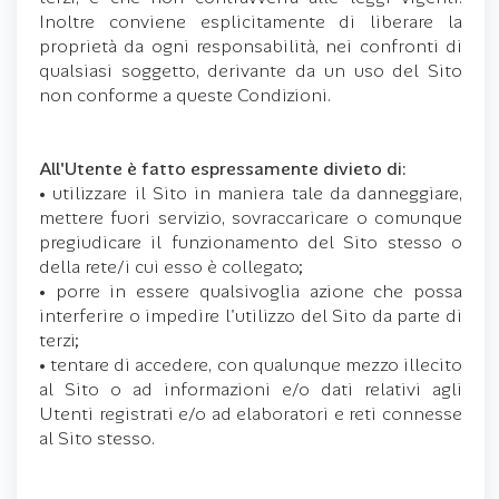
Inoltre conviene esplicitamente di liberare la
proprietà da ogni responsabilità, nei confronti di
qualsiasi soggetto, derivante da un uso del Sito
non conforme a queste Condizioni.
All'Utente è fatto espressamente divieto di:
• utilizzare il Sito in maniera tale da danneggiare,
mettere fuori servizio, sovraccaricare o comunque
pregiudicare il funzionamento del Sito stesso o
della rete/i cui esso è collegato;
• porre in essere qualsivoglia azione che possa
interferire o impedire l'utilizzo del Sito da parte di
terzi;
• tentare di accedere, con qualunque mezzo illecito
al Sito o ad informazioni e/o dati relativi agli
Utenti registrati e/o ad elaboratori e reti connesse
al Sito stesso.