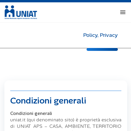
Policy, Privacy
Condizioni generali
Condizioni generali
uniat.it (qui denominato sito) è proprietà esclusiva
di UNIAT APS – CASA, AMBIENTE, TERRITORIO