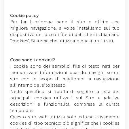
Cookie policy
Per far funzionare bene il sito e offrire una
migliore navigazione, a volte installiamo sul tuo
dispositivo dei piccoli file di dati che si chiamano
"cookies". Sistema che utilizzano quasi tutti i siti.
Cosa sono i cookies?
I cookie sono dei semplici file di testo nati per
memorizzare informazioni quando navighi su un
sito con lo scopo di migliorare la navigazione
all'interno del sito stesso.
Nello specifico, si riporta di seguito la lista dei
principali cookies utilizzati sul Sito e relative
descrizioni e funzionalità, compresa la durata
temporale:
Questo sito web utilizza solo ed esclusivamente
cookies di tipo tecnico: ciò significa che i cookies