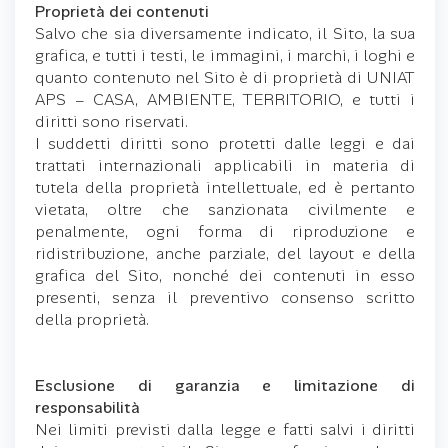
Proprietà dei contenuti
Salvo che sia diversamente indicato, il Sito, la sua
grafica, e tutti i testi, le immagini, i marchi, i loghi e
quanto contenuto nel Sito è di proprietà di UNIAT
APS – CASA, AMBIENTE, TERRITORIO, e tutti i
diritti sono riservati.
I suddetti diritti sono protetti dalle leggi e dai
trattati internazionali applicabili in materia di
tutela della proprietà intellettuale, ed è pertanto
vietata, oltre che sanzionata civilmente e
penalmente, ogni forma di riproduzione e
ridistribuzione, anche parziale, del layout e della
grafica del Sito, nonché dei contenuti in esso
presenti, senza il preventivo consenso scritto
della proprietà.
Esclusione di garanzia e limitazione di
responsabilità
Nei limiti previsti dalla legge e fatti salvi i diritti