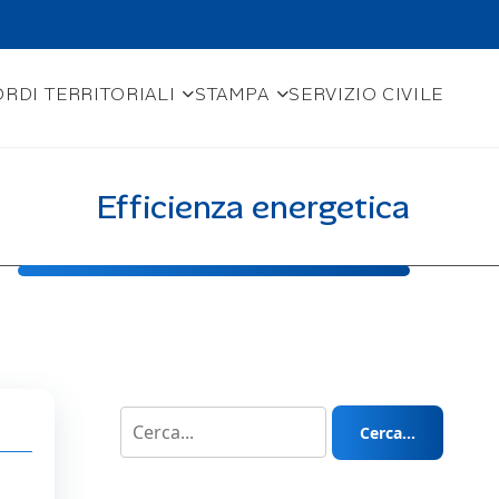
RDI TERRITORIALI
STAMPA
SERVIZIO CIVILE
Efficienza energetica
Cerca...