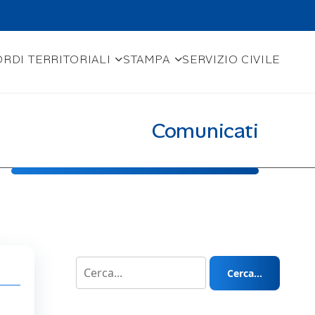
RDI TERRITORIALI
STAMPA
SERVIZIO CIVILE
Comunicati
Cerca...