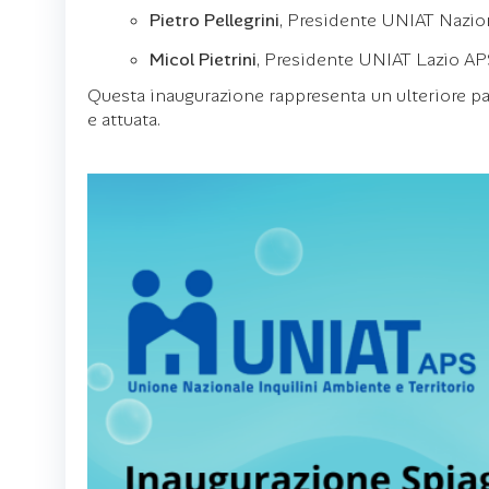
Pietro Pellegrini
, Presidente UNIAT Nazio
Micol Pietrini
, Presidente UNIAT Lazio A
Questa inaugurazione rappresenta un ulteriore pass
e attuata.