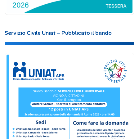
Servizio Civile Uniat – Pubblicato il bando