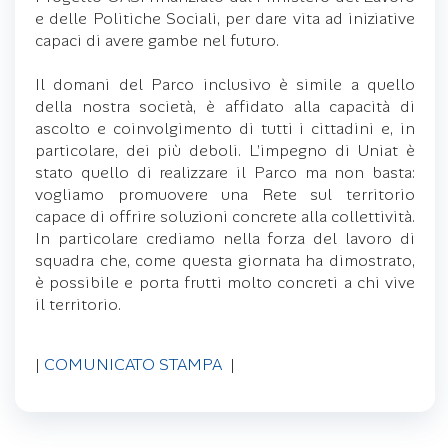
e delle Politiche Sociali, per dare vita ad iniziative
capaci di avere gambe nel futuro.
Il domani del Parco inclusivo è simile a quello
della nostra società, è affidato alla capacità di
ascolto e coinvolgimento di tutti i cittadini e, in
particolare, dei più deboli. L’impegno di Uniat è
stato quello di realizzare il Parco ma non basta:
vogliamo promuovere una Rete sul territorio
capace di offrire soluzioni concrete alla collettività.
In particolare crediamo nella forza del lavoro di
squadra che, come questa giornata ha dimostrato,
è possibile e porta frutti molto concreti a chi vive
il territorio.
|
COMUNICATO STAMPA
|