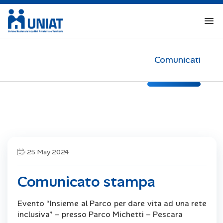
Comunicati
25 May 2024
Comunicato stampa
Evento “Insieme al Parco per dare vita ad una rete
inclusiva” – presso Parco Michetti – Pescara