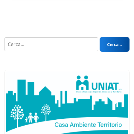
Cerca...