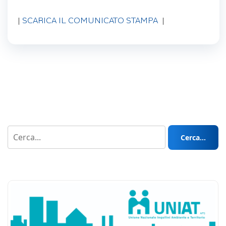
|
SCARICA IL COMUNICATO STAMPA
|
Cerca...