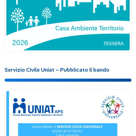
Servizio Civile Uniat – Pubblicato il bando