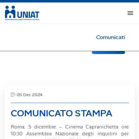
Comunicati
05 Dec 2024
COMUNICATO STAMPA
Roma, 5 dicembre – Cinema Capranichetta ore
10:30 Assemblea Nazionale degli inquilini per