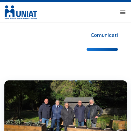
Comunicati