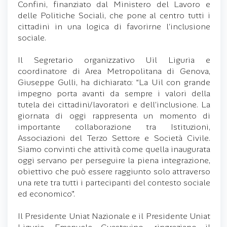
Confini, finanziato dal Ministero del Lavoro e
delle Politiche Sociali, che pone al centro tutti i
cittadini in una logica di favorirne l’inclusione
sociale.
Il Segretario organizzativo Uil Liguria e
coordinatore di Area Metropolitana di Genova,
Giuseppe Gulli, ha dichiarato: “La Uil con grande
impegno porta avanti da sempre i valori della
tutela dei cittadini/lavoratori e dell’inclusione. La
giornata di oggi rappresenta un momento di
importante collaborazione tra Istituzioni,
Associazioni del Terzo Settore e Società Civile.
Siamo convinti che attività come quella inaugurata
oggi servano per perseguire la piena integrazione,
obiettivo che può essere raggiunto solo attraverso
una rete tra tutti i partecipanti del contesto sociale
ed economico”.
Il Presidente Uniat Nazionale e il Presidente Uniat