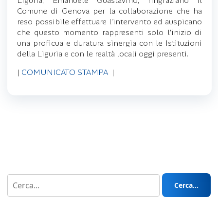
Liguria, Emanuele Guastavino, ringraziano il
Comune di Genova per la collaborazione che ha
reso possibile effettuare l’intervento ed auspicano
che questo momento rappresenti solo l’inizio di
una proficua e duratura sinergia con le Istituzioni
della Liguria e con le realtà locali oggi presenti.
|
COMUNICATO STAMPA
|
Cerca...