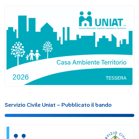
Servizio Civile Uniat – Pubblicato il bando