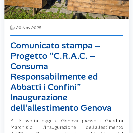
20 Nov 2025
Comunicato stampa –
Progetto “C.R.A.C. –
Consuma
Responsabilmente ed
Abbatti i Confini”
Inaugurazione
dell’allestimento Genova
Si è svolta oggi a Genova presso i Giardini
Marchisio l’inaugurazione dell’allestimento