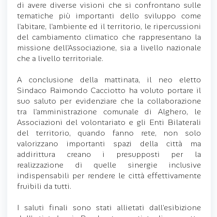
di avere diverse visioni che si confrontano sulle
tematiche più importanti dello sviluppo come
l’abitare, l’ambiente ed il territorio, le ripercussioni
del cambiamento climatico che rappresentano la
missione dell’Associazione, sia a livello nazionale
che a livello territoriale.
A conclusione della mattinata, il neo eletto
Sindaco Raimondo Cacciotto ha voluto portare il
suo saluto per evidenziare che la collaborazione
tra l’amministrazione comunale di Alghero, le
Associazioni del volontariato e gli Enti Bilaterali
del territorio, quando fanno rete, non solo
valorizzano importanti spazi della città ma
addirittura creano i presupposti per la
realizzazione di quelle sinergie inclusive
indispensabili per rendere le città effettivamente
fruibili da tutti.
I saluti finali sono stati allietati dall’esibizione