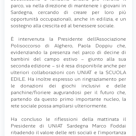
parco, va nella direzione di mantenere i giovani in
Sardegna, cercando di creare per loro più
opportunità occupazionali, anche in edilizia, e un
sostegno alla crescita ed al benessere sociale.
È intervenuta la Presidente dell’Associazione
Polisoccorso di Alghero, Paola Doppiu che,
evidenziando la presenza nel parco di decine di
bambini del campo estivo – giunto alla sua
seconda edizione – si è resa disponibile anche per
ulteriori collaborazioni con UNIAT e la SCUOLA
EDILE. Ha inoltre espresso un ringraziamento per
le donazioni dei giochi inclusivi e delle
panchine/fioriere augurandosi per il futuro che,
partendo da questo primo importante nucleo, la
rete sociale possa ampliarsi ulteriormente.
Ha concluso le riflessioni della mattinata il
Presidente di UNIAT Sardegna Marco Foddai
ribadendo il valore delle reti sociali e l’importanza