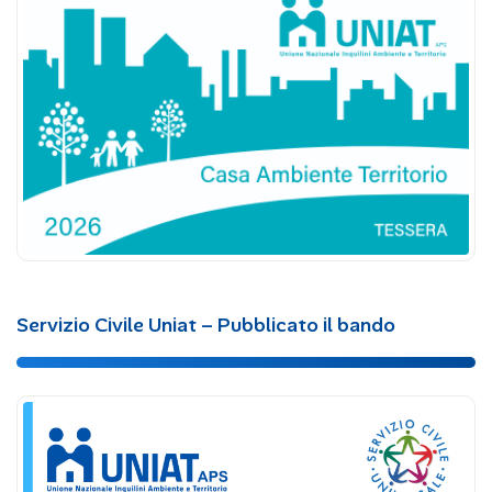
Servizio Civile Uniat – Pubblicato il bando