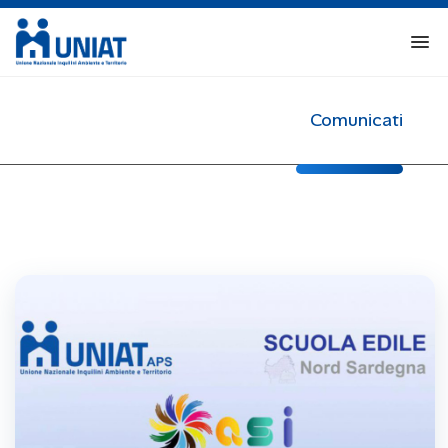
Comunicati